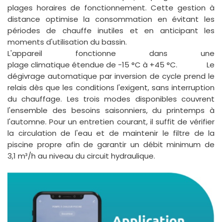
plages horaires de fonctionnement. Cette gestion à
distance optimise la consommation en évitant les
périodes de chauffe inutiles et en anticipant les
moments d'utilisation du bassin.
L'appareil fonctionne dans une
plage climatique étendue de -15 °C à +45 °C
. Le
dégivrage automatique par inversion de cycle prend le
relais dès que les conditions l'exigent, sans interruption
du chauffage. Les trois modes disponibles couvrent
l'ensemble des besoins saisonniers, du printemps à
l'automne. Pour un entretien courant, il suffit de vérifier
la circulation de l'eau et de maintenir le filtre de la
piscine propre afin de garantir un débit minimum de
3,1 m³/h
au niveau du circuit hydraulique.