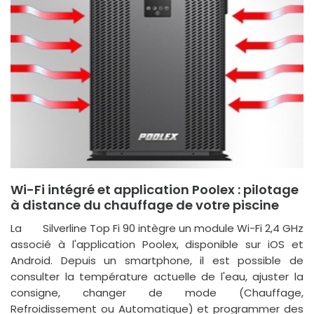
Wi-Fi intégré et application Poolex : pilotage
à distance du chauffage de votre piscine
La
Silverline Top Fi 90 intègre un module Wi-Fi 2,4 GHz
associé à l'application Poolex, disponible sur iOS et
Android. Depuis un smartphone, il est possible de
consulter la température actuelle de l'eau, ajuster la
consigne, changer de mode (Chauffage,
Refroidissement ou Automatique) et programmer des