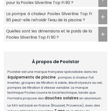
pour la Poolex Silverline Top Fi 90 ?
La pompe à chaleur Poolex Silverline Top Fi
90 peut-elle refroidir l'eau de la piscine ?
Quelles sont les dimensions et le poids de la
Poolex Silverline Top Fi 90 ?
À propos de Poolstar
Poolstar est une marque française spécialisée dans les
équipements de piscine
: pompes à chaleur Full
Inverter, groupes de filtration à sable, électrolyseurs au sel,
pompes de filtration à vitesse variable. La marque
technique Poolex couvre le local technique, tandis que
douches solaires
Formidra propose des
en aluminium.
Le SAV est basé en France (Rousset, Provence), avec des
7 ans