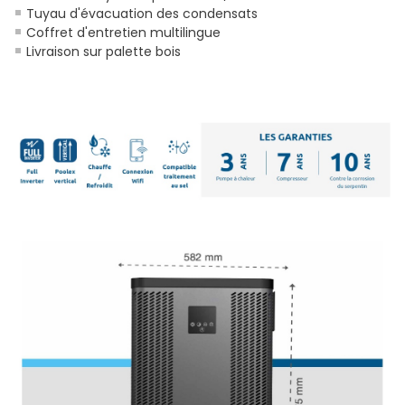
Tuyau d'évacuation des condensats
Coffret d'entretien multilingue
Livraison sur palette bois