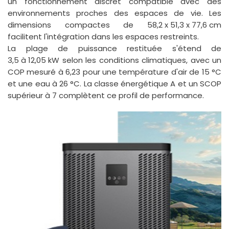
un fonctionnement discret compatible avec des
environnements proches des espaces de vie. Les
dimensions compactes de
58,2 x 51,3 x 77,6 cm
facilitent l'intégration dans les espaces restreints.
La plage de puissance restituée s'étend de
3,5 à 12,05 kW
selon les conditions climatiques, avec un
COP mesuré à 6,23 pour une température d'air de 15 °C
et une eau à 26 °C. La classe énergétique A et un SCOP
supérieur à 7 complètent ce profil de performance.