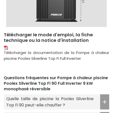
Télécharger le mode d'emploi, la fiche
technique ou la notice d'installation
Télécharger la documentation de la Pompe à chaleur
piscine Poolex Silverline Top Fi Full Inverter
Questions fréquentes sur Pompe à chaleur piscine
Poolex Silverline Top Fi 90 Full Inverter 9 kW
monophasé réversible
Quelle taille de piscine la Poolex Silverline
Top Fi 90 peut-elle chauffer ?