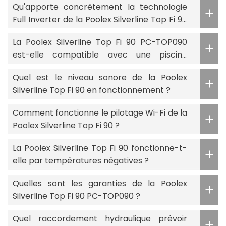
Qu'apporte concrètement la technologie
Full Inverter de la Poolex Silverline Top Fi 90
?
La Poolex Silverline Top Fi 90 PC-TOP090
est-elle compatible avec une piscine
traitée au sel ?
Quel est le niveau sonore de la Poolex
Silverline Top Fi 90 en fonctionnement ?
Comment fonctionne le pilotage Wi-Fi de la
Poolex Silverline Top Fi 90 ?
La Poolex Silverline Top Fi 90 fonctionne-t-
elle par températures négatives ?
Quelles sont les garanties de la Poolex
Silverline Top Fi 90 PC-TOP090 ?
Quel raccordement hydraulique prévoir