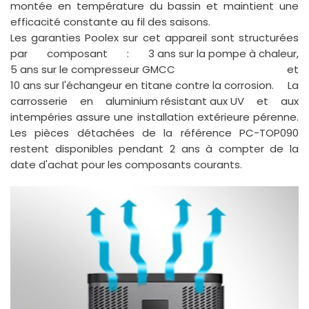
montée en température du bassin et maintient une
efficacité constante au fil des saisons.
Les garanties Poolex sur cet appareil sont structurées
par composant :
3 ans sur la pompe à chaleur
,
5 ans sur le compresseur GMCC
et
10 ans sur l'échangeur en titane contre la corrosion
. La
carrosserie en
aluminium résistant aux UV
et aux
intempéries assure une installation extérieure pérenne.
Les pièces détachées de la référence PC-TOP090
restent disponibles pendant 2 ans à compter de la
date d'achat pour les composants courants.