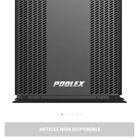
ARTICLE NON DISPONIBLE