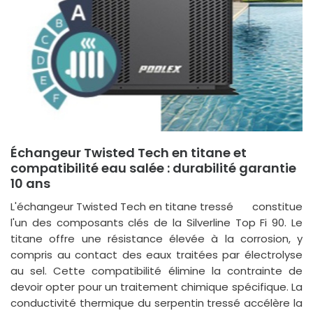
Échangeur Twisted Tech en titane et
compatibilité eau salée : durabilité garantie
10 ans
L'
échangeur Twisted Tech en titane tressé
constitue
l'un des composants clés de la Silverline Top Fi 90. Le
titane offre une résistance élevée à la corrosion, y
compris au contact des eaux traitées par électrolyse
au sel. Cette compatibilité élimine la contrainte de
devoir opter pour un traitement chimique spécifique. La
conductivité thermique du serpentin tressé accélère la