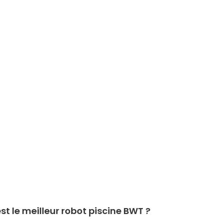
st le meilleur robot piscine BWT ?