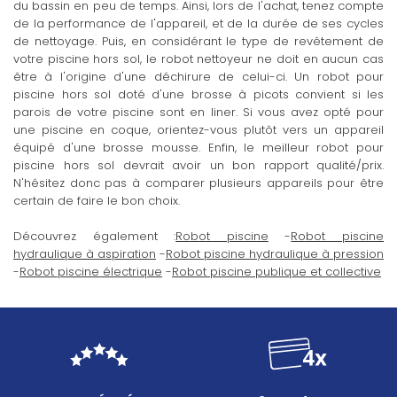
du bassin en peu de temps. Ainsi, lors de l'achat, tenez compte
de la performance de l'appareil, et de la durée de ses cycles
de nettoyage. Puis, en considérant le type de revêtement de
votre piscine hors sol, le robot nettoyeur ne doit en aucun cas
être à l'origine d'une déchirure de celui-ci. Un robot pour
piscine hors sol doté d'une brosse à picots convient si les
parois de votre piscine sont en liner. Si vous avez opté pour
une piscine en coque, orientez-vous plutôt vers un appareil
équipé d'une brosse mousse. Enfin, le meilleur robot pour
piscine hors sol devrait avoir un bon rapport qualité/prix.
N'hésitez donc pas à comparer plusieurs appareils pour être
certain de faire le bon choix.
Découvrez également :
Robot piscine
-
Robot piscine
hydraulique à aspiration
-
Robot piscine hydraulique à pression
-
Robot piscine électrique
-
Robot piscine publique et collective