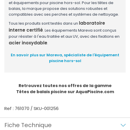
et équipements pour piscine hors-sol. Pour les têtes de
balais, la marque propose des solutions robustes et
compatibles avec ses perches et systèmes de nettoyage.
laboratoire
Tous les produits sont testés dans un
interne certifié
. Les équipements Mareva sont conçus
pour résister à l'eau traitée et aux UV, avec des fixations en
acier inoxydable
.
En savoir plus sur Mareva, spécialiste de l'équipement
piscine hors-sol
Retrouvez toutes nos offres de la gamme
Têtes de balais piscine
sur AquaPiscine.com
Ref : 761070 / SKU-001256
Fiche Technique