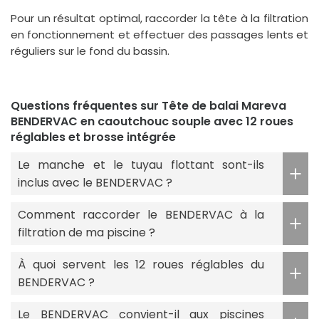
Pour un résultat optimal, raccorder la tête à la filtration
en fonctionnement et effectuer des passages lents et
réguliers sur le fond du bassin.
Questions fréquentes sur Tête de balai Mareva
BENDERVAC en caoutchouc souple avec 12 roues
réglables et brosse intégrée
Le manche et le tuyau flottant sont-ils
inclus avec le BENDERVAC ?
Comment raccorder le BENDERVAC à la
filtration de ma piscine ?
À quoi servent les 12 roues réglables du
BENDERVAC ?
Le BENDERVAC convient-il aux piscines