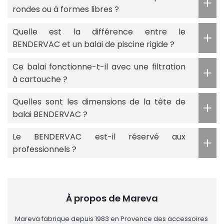
rondes ou à formes libres ?
Quelle est la différence entre le
BENDERVAC et un balai de piscine rigide ?
Ce balai fonctionne-t-il avec une filtration
à cartouche ?
Quelles sont les dimensions de la tête de
balai BENDERVAC ?
Le BENDERVAC est-il réservé aux
professionnels ?
À propos de Mareva
Mareva fabrique depuis 1983 en Provence des accessoires