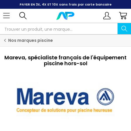
PAYER EN 3X, 4X ET 10X
sans frais par carte bancaire
Nos marques piscine
Mareva, spécialiste français de l'équipement
piscine hors-sol