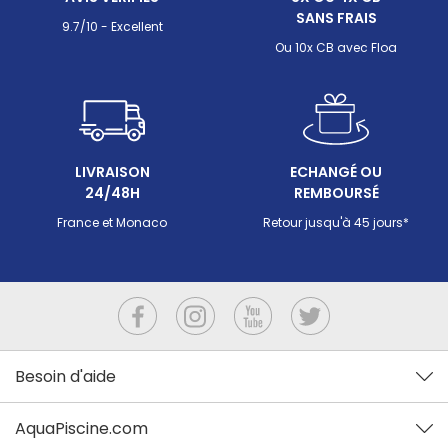
SANS FRAIS
9.7/10 - Excellent
Ou 10x CB avec Floa
LIVRAISON
ECHANGÉ OU
24/48H
REMBOURSÉ
France et Monaco
Retour jusqu'à 45 jours*
Besoin d'aide
AquaPiscine.com