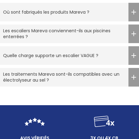
Où sont fabriqués les produits Mareva ?
Les escaliers Mareva conviennent-ils aux piscines
enterrées ?
Quelle charge supporte un escalier VAGUE ?
Les traitements Mareva sont-ils compatibles avec un
électrolyseur au sel ?
AVIS VÉRIFIÉS
3X OU 4X CB