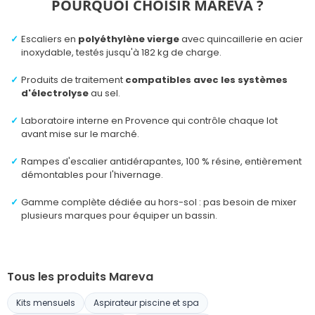
POURQUOI CHOISIR MAREVA ?
Escaliers en
polyéthylène vierge
avec quincaillerie en acier
inoxydable, testés jusqu'à 182 kg de charge.
Produits de traitement
compatibles avec les systèmes
d'électrolyse
au sel.
Laboratoire interne en Provence qui contrôle chaque lot
avant mise sur le marché.
Rampes d'escalier antidérapantes, 100 % résine, entièrement
démontables pour l'hivernage.
Gamme complète dédiée au hors-sol : pas besoin de mixer
plusieurs marques pour équiper un bassin.
Tous les produits Mareva
Kits mensuels
Aspirateur piscine et spa