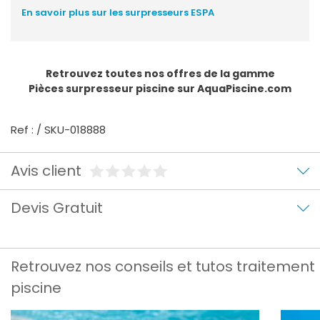
En savoir plus sur les surpresseurs ESPA
Retrouvez toutes nos offres de la gamme
Pièces surpresseur piscine
sur AquaPiscine.com
Ref : / SKU-018888
Avis client
Devis Gratuit
Retrouvez nos conseils et tutos traitement
piscine