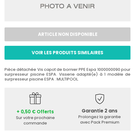
ARTICLE NON DISPONIBLE
VOIR LES PRODUITS SIMILAIRES
Pièce détachée Vis capot de bornier PPE Espa 1000000090 pour
surpresseur piscine ESPA. Visserie adapté(e) à 1 modèle de
surpresseur piscine ESPA : MULTIPOOL.
Garantie 2 ans
+ 0,50 € Offerts
Prolongez la garantie
Sur votre prochaine
avec Pack Premium
commande