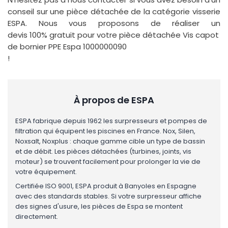
conseil sur une pièce détachée de la catégorie visserie
ESPA. Nous vous proposons de réaliser un
devis 100% gratuit pour votre pièce détachée Vis capot
de bornier PPE Espa 1000000090
!
À propos de ESPA
ESPA fabrique depuis 1962 les surpresseurs et pompes de
filtration qui équipent les piscines en France. Nox, Silen,
Noxsalt, Noxplus : chaque gamme cible un type de bassin
et de débit. Les pièces détachées (turbines, joints, vis
moteur) se trouvent facilement pour prolonger la vie de
votre équipement.
Certifiée ISO 9001, ESPA produit à Banyoles en Espagne
avec des standards stables. Si votre surpresseur affiche
des signes d'usure, les pièces de Espa se montent
directement.