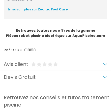
En savoir plus sur Zodiac Pool Care
Retrouvez toutes nos offres de la gamme
Pièces robot piscine électrique
sur AquaPiscine.com
Ref : / SKU-018818
Avis client
Devis Gratuit
Retrouvez nos conseils et tutos traitement
piscine