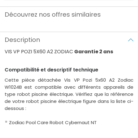
Découvrez nos offres similaires
Description
VIS VP POZI 5X60 A2 ZODIAC
Garantie 2 ans
Compatibilité et descriptif technique
Cette pièce détachée Vis VP Pozi 5x60 A2 Zodiac
W1024B est compatible avec différents appareils de
type robot piscine électrique. Vérifiez que la référence
de votre robot piscine électrique figure dans la liste ci-
dessous :
Zodiac Pool Care Robot Cybernaut NT