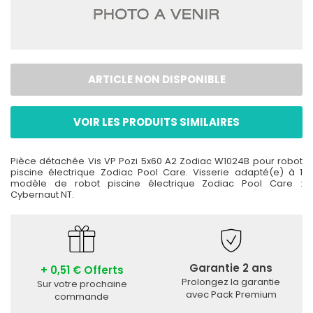
ARTICLE NON DISPONIBLE
VOIR LES PRODUITS SIMILAIRES
Pièce détachée Vis VP Pozi 5x60 A2 Zodiac W1024B pour robot
piscine électrique Zodiac Pool Care. Visserie adapté(e) à 1
modèle de robot piscine électrique Zodiac Pool Care :
Cybernaut NT.
Garantie 2 ans
+ 0,51 € Offerts
Prolongez la garantie
Sur votre prochaine
avec Pack Premium
commande