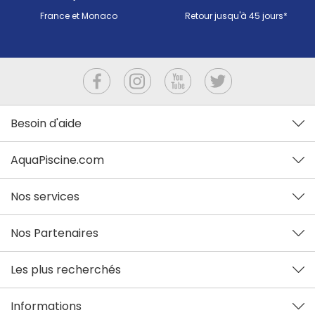
France et Monaco
Retour jusqu'à 45 jours*
Besoin d'aide
AquaPiscine.com
Nos services
Nos Partenaires
Les plus recherchés
Informations