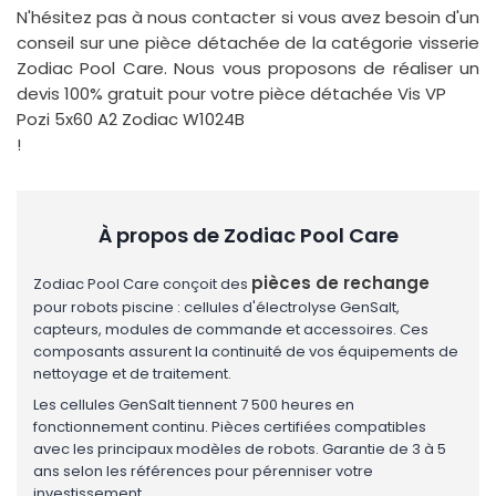
N'hésitez pas à nous contacter si vous avez besoin d'un
conseil sur une pièce détachée de la catégorie visserie
Zodiac Pool Care. Nous vous proposons de réaliser un
devis 100% gratuit pour votre pièce détachée Vis VP
Pozi 5x60 A2 Zodiac W1024B
!
À propos de Zodiac Pool Care
pièces de rechange
Zodiac Pool Care conçoit des
pour robots piscine : cellules d'électrolyse GenSalt,
capteurs, modules de commande et accessoires. Ces
composants assurent la continuité de vos équipements de
nettoyage et de traitement.
Les cellules GenSalt tiennent 7 500 heures en
fonctionnement continu. Pièces certifiées compatibles
avec les principaux modèles de robots. Garantie de 3 à 5
ans selon les références pour pérenniser votre
investissement.