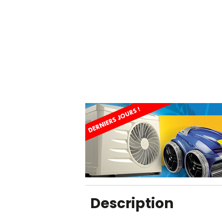
Description