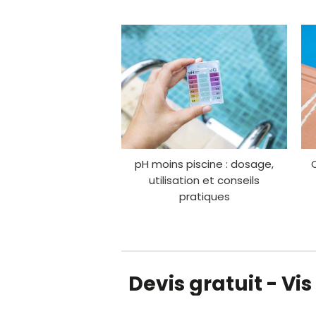
pH moins piscine : dosage,
utilisation et conseils
pratiques
Devis gratuit - Vis