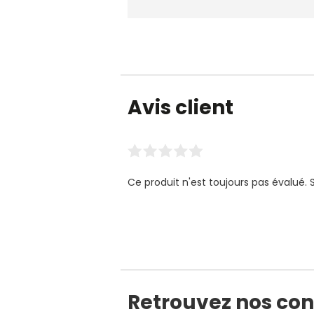
Avis client
Ce produit n'est toujours pas évalué. 
Retrouvez nos cons