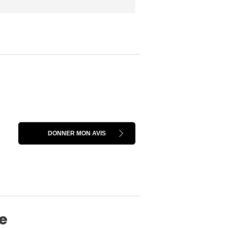
DONNER MON AVIS
ne