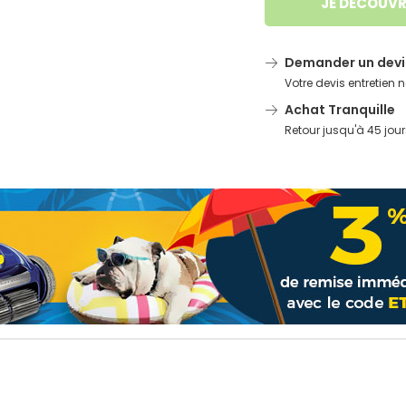
JE DÉCOUVR
Demander un devi
Votre devis entretien
Achat Tranquille
Retour jusqu'à 45 jour