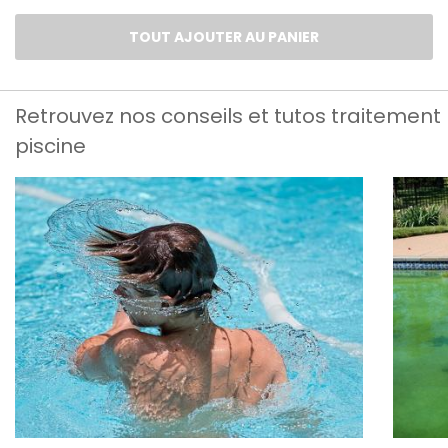
TOUT AJOUTER AU PANIER
Retrouvez nos conseils et tutos traitement
piscine