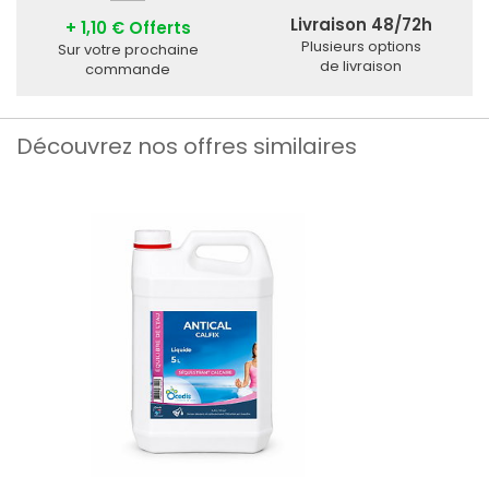
Livraison 48/72h
+ 1,10 € Offerts
Plusieurs options
Sur votre prochaine
de livraison
commande
Découvrez nos offres similaires