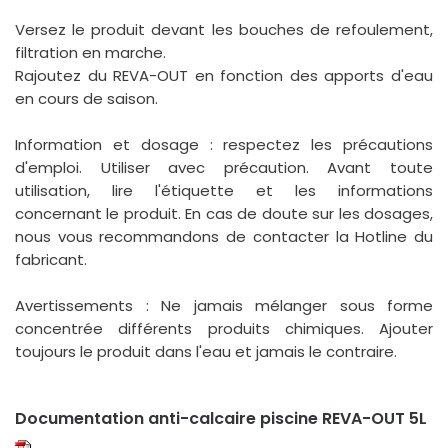
Versez le produit devant les bouches de refoulement,
filtration en marche.
Rajoutez du REVA-OUT en fonction des apports d'eau
en cours de saison.
Information et dosage : respectez les précautions
d'emploi. Utiliser avec précaution. Avant toute
utilisation, lire l'étiquette et les informations
concernant le produit. En cas de doute sur les dosages,
nous vous recommandons de contacter la Hotline du
fabricant.
Avertissements : Ne jamais mélanger sous forme
concentrée différents produits chimiques. Ajouter
toujours le produit dans l'eau et jamais le contraire.
Documentation anti-calcaire piscine REVA-OUT 5L