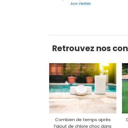
Avis Vérifiés
Retrouvez nos cons
Combien de temps après
l’ajout de chlore choc dans