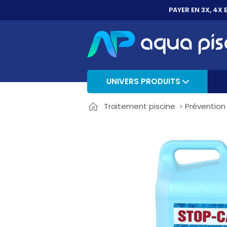
PAYER EN 3X, 4X 
UNIVERS PRODUITS
Traitement piscine
Prévention