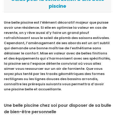
piscine
Une belle piscine est l’élément décoratif majeur que puisse
avoir une résidence. Si elle en optimise la valeur en cas de
revente, on y rêve aussi d’y faire un grand plouf
rafraîchissant sous le soleil de plomb des saisons estivales.
Cependant, l’aménagement de ses abords est un art subtil
qui demande une bonne maîtrise de l’esthétisme sans
délaisser le confort. Mise en valeur avec de belles finitions
et des équipements qui s’harmonisent avec ses spécificités,
la piscine sera l’espace détente convivial où vous allez
aimer vous ressourcer sur un air de farniente. Que vous
soyez plus tenté par les tracés géométriques des formes
rectilignes ou les lignes douces des bassins arrondis,
connaître les prérequis suivants vous permettra d’avoir
une piscine belle et accueillante.
Une belle piscine chez soi pour disposer de sa bulle
de bien-être personnelle