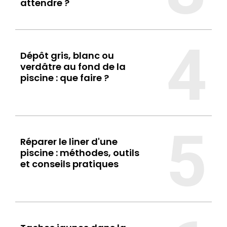
attendre ?
4
Dépôt gris, blanc ou
verdâtre au fond de la
piscine : que faire ?
5
Réparer le liner d'une
piscine : méthodes, outils
et conseils pratiques