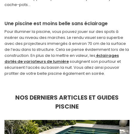
cache-pots…
Une piscine est moins belle sans éclairage
Pour illuminer la piscine, vous pouvez jouer sur des spots à
insérer au niveau des marches. Le rendu visuel sera superbe
avec des projecteurs immergés à environ 70 cm de la surface
de l’eau dans la structure. Cela se pense évidemment lors de la
construction. En plus de la mettre en valeur, les
éclairages
dotés de variateurs de lumière
soulignent son pourtour et
sécurisent l’accès au bassin la nuit. Vous allez ainsi pouvoir
profiter de votre belle piscine également en soirée.
NOS DERNIERS ARTICLES ET GUIDES
PISCINE