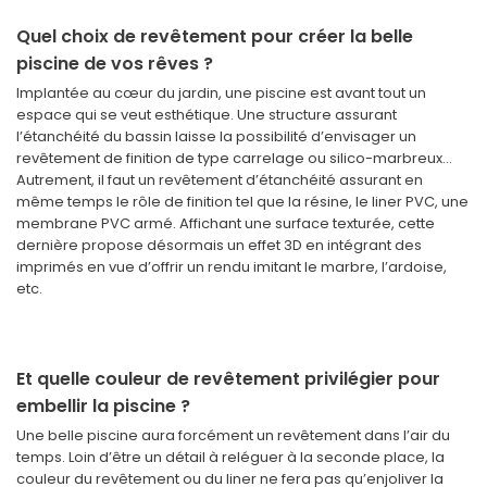
Quel choix de revêtement pour créer la belle
piscine de vos rêves ?
Implantée au cœur du jardin, une piscine est avant tout un
espace qui se veut esthétique. Une structure assurant
l’étanchéité du bassin laisse la possibilité d’envisager un
revêtement de finition de type carrelage ou silico-marbreux…
Autrement, il faut un revêtement d’étanchéité assurant en
même temps le rôle de finition tel que la résine, le liner PVC, une
membrane PVC armé. Affichant une surface texturée, cette
dernière propose désormais un effet 3D en intégrant des
imprimés en vue d’offrir un rendu imitant le marbre, l’ardoise,
etc.
Et quelle couleur de revêtement privilégier pour
embellir la piscine ?
Une belle piscine aura forcément un revêtement dans l’air du
temps. Loin d’être un détail à reléguer à la seconde place, la
couleur du revêtement ou du liner ne fera pas qu’enjoliver la