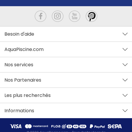
Besoin d'aide
AquaPiscine.com
Nos services
Nos Partenaires
Les plus recherchés
Informations