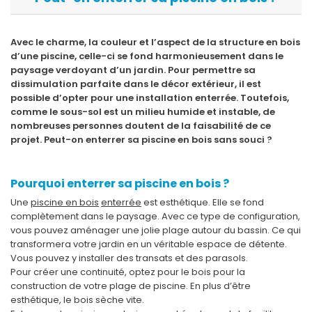
Avec le charme, la couleur et l’aspect de la structure en bois
d’une piscine, celle-ci se fond harmonieusement dans le
paysage verdoyant d’un jardin. Pour permettre sa
dissimulation parfaite dans le décor extérieur, il est
possible d’opter pour une installation enterrée. Toutefois,
comme le sous-sol est un milieu humide et instable, de
nombreuses personnes doutent de la faisabilité de ce
projet. Peut-on enterrer sa piscine en bois sans souci ?
Pourquoi enterrer sa piscine en bois ?
Une
piscine en bois
enterrée
est esthétique. Elle se fond
complètement dans le paysage. Avec ce type de configuration,
vous pouvez aménager une jolie plage autour du bassin. Ce qui
transformera votre jardin en un véritable espace de détente.
Vous pouvez y installer des transats et des parasols.
Pour créer une continuité, optez pour le bois pour la
construction de votre plage de piscine. En plus d’être
esthétique, le bois sèche vite.