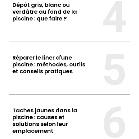
4
Dépôt gris, blanc ou
verdâtre au fond de la
piscine : que faire ?
5
Réparer le liner d'une
piscine : méthodes, outils
et conseils pratiques
6
Taches jaunes dans la
piscine : causes et
solutions selon leur
emplacement