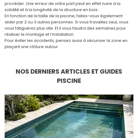
procéder. Une erreur de votre part peut en effet nuire à la
solidité et à la longévité de la structure en bois.
En fonction de la taille de la piscine, faites-vous également
aider par 2 ou 3 autres personnes. Si vous travaillez seul, vous
vous fatiguerez plus vite. Et il vous faudra des semaines pour
réaliser le montage et l’installation.
Pour éviter les accidents, pensez aussi à sécuriser la zone en
plaçant une clôture autour.
NOS DERNIERS ARTICLES ET GUIDES
PISCINE