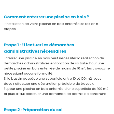
Comment enterrer une piscine en bois ?
L’installation de votre piscine en bois enterrée se fait en 5
étapes.
Étape 1 : Effectuer les démarches
administratives nécessaires
Enterrer une piscine en bois peut nécessiter la réalisation de
démarches administratives en fonction de sa taille. Pour une
petite piscine en bois enterrée de moins de 10 m², les travaux ne
nécessitent aucune formalité.
Si le bassin possède une superficie entre 10 et 100 m2, vous
devez effectuer une déclaration préalable de travaux.
Et pour une piscine en bois enterrée d’une superficie de 100 m2
et plus, il faut effectuer une demande de permis de construire.
Étape 2 : Préparation du sol