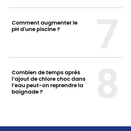
7
Comment augmenter le
pH d'une piscine ?
8
Combien de temps après
l’ajout de chlore choc dans
l’eau peut-on reprendre la
baignade ?