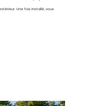
térieur. Une fois installé, vous