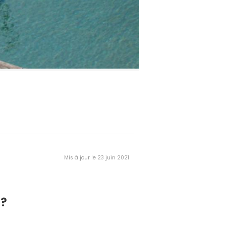
Mis à jour le 23 juin 2021
 ?