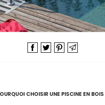
OURQUOI CHOISIR UNE PISCINE EN BOIS