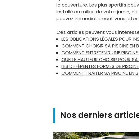
la couverture. Les plus sportifs peu
Installé au milieu de votre jardin, 
pouvez immédiatement vous jeter d
Ces articles peuvent vous intéresse
LES OBLIGATIONS LÉGALES POUR INS
COMMENT CHOISIR SA PISCINE EN B
COMMENT ENTRETENIR UNE PISCINE 
QUELLE HAUTEUR CHOISIR POUR SA P
LES DIFFÉRENTES FORMES DE PISCINE
COMMENT TRAITER SA PISCINE EN B
Nos derniers articl