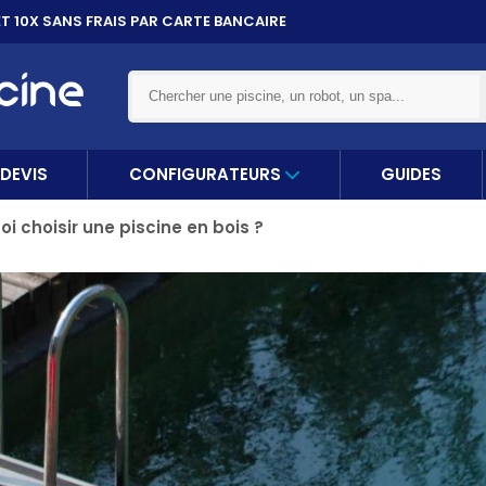
ET 10X
SANS FRAIS PAR CARTE BANCAIRE
DEVIS
CONFIGURATEURS
GUIDES
i choisir une piscine en bois ?