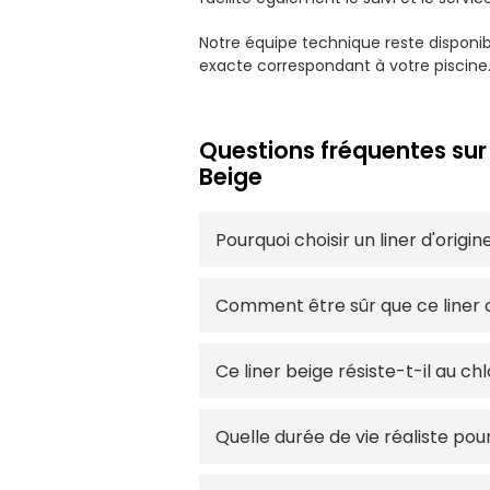
Notre équipe technique reste disponib
exacte correspondant à votre piscine.
Questions fréquentes sur
Beige
Pourquoi choisir un liner d'orig
Comment être sûr que ce liner 
Ce liner beige résiste-t-il au c
Quelle durée de vie réaliste pou