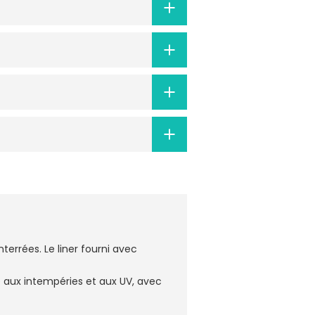
nterrées. Le liner fourni avec
te aux intempéries et aux UV, avec