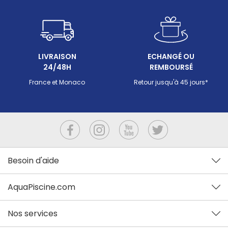
LIVRAISON
ECHANGÉ OU
24/48H
REMBOURSÉ
France et Monaco
Retour jusqu'à 45 jours*
Besoin d'aide
AquaPiscine.com
Nos services