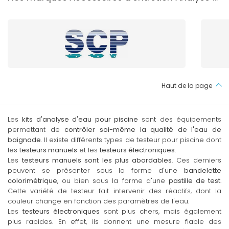
Haut de la page
Les
kits d'analyse d'eau pour piscine
sont des équipements
permettant de
contrôler soi-même la qualité de l'eau de
baignade
. Il existe différents types de testeur pour piscine dont
les
testeurs manuels
et les
testeurs électroniques
.
Les
testeurs manuels sont les plus abordables
. Ces derniers
peuvent se présenter sous la forme d'une
bandelette
colorimétrique
, ou bien sous la forme d'une
pastille de test
.
Cette variété de testeur fait intervenir des réactifs, dont la
couleur change en fonction des paramètres de l'eau.
Les
testeurs électroniques
sont plus chers, mais également
plus rapides. En effet, ils donnent une mesure fiable des