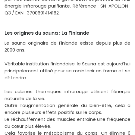
énergie infrarouge purifiante. Référence : SN-APOLLON-
Q3 / EAN : 3700691414182.
Les origines du sauna : La Finlande
Le sauna originaire de Finlande existe depuis plus de
2000 ans.
Véritable institution finlandaise, le Sauna est aujourd'hui
principalement utilisé pour se maintenir en forme et se
détendre.
Les cabines thermiques infrarouge utilisent l'énergie
naturelle de la vie.
Outre l‘augmentation générale du bien-être, cela a
encore plusieurs effets positifs sur le corps.
Le réchauffement des muscles entraine une fréquence
du cœur plus élevée.
Cela favorise le métabolisme du corps. On élimine 6