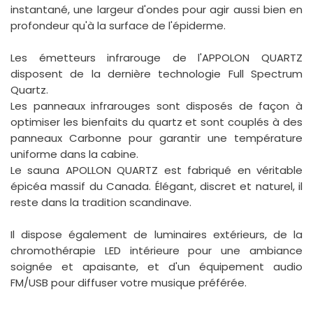
instantané, une largeur d'ondes pour agir aussi bien en
profondeur qu'à la surface de l'épiderme.
Les émetteurs infrarouge de l'APPOLON QUARTZ
disposent de la dernière technologie Full Spectrum
Quartz.
Les panneaux infrarouges sont disposés de façon à
optimiser les bienfaits du quartz et sont couplés à des
panneaux Carbonne pour garantir une température
uniforme dans la cabine.
Le sauna APOLLON QUARTZ est fabriqué en véritable
épicéa massif du Canada. Élégant, discret et naturel, il
reste dans la tradition scandinave.
Il dispose également de luminaires extérieurs, de la
chromothérapie LED intérieure pour une ambiance
soignée et apaisante, et d'un équipement audio
FM/USB pour diffuser votre musique préférée.