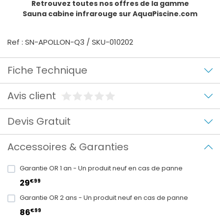
Retrouvez toutes nos offres de la gamme
Sauna cabine infrarouge
sur AquaPiscine.com
Ref : SN-APOLLON-Q3 / SKU-010202
Fiche Technique
Avis client
Devis Gratuit
Accessoires & Garanties
Garantie OR 1 an - Un produit neuf en cas de panne
€99
29
Garantie OR 2 ans - Un produit neuf en cas de panne
€99
86