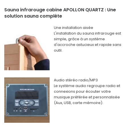
Sauna infrarouge cabine APOLLON QUARTZ : Une
solution sauna complète
Une installation aisée
L'installation du sauna infrarouge est
simple, grâce à un système
d'accroche astucieux et rapide sans
outil.
Audio stéréo radio/MP3
Le système audio regroupe radio et
connexions pour écouter votre
musique préférée et personnalisée
(Aux, USB, carte mémoire).