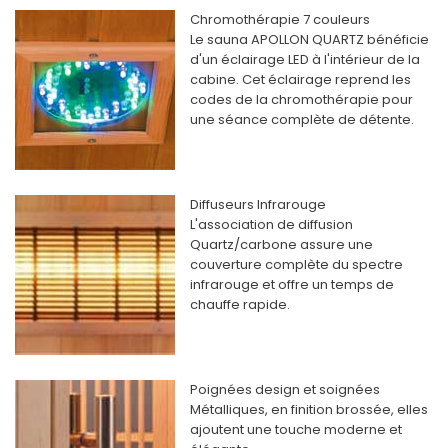
Chromothérapie 7 couleurs
Le sauna APOLLON QUARTZ bénéficie
d'un éclairage LED à l'intérieur de la
cabine. Cet éclairage reprend les
codes de la chromothérapie pour
une séance complète de détente.
Diffuseurs Infrarouge
L'association de diffusion
Quartz/carbone assure une
couverture complète du spectre
infrarouge et offre un temps de
chauffe rapide.
Poignées design et soignées
Métalliques, en finition brossée, elles
ajoutent une touche moderne et