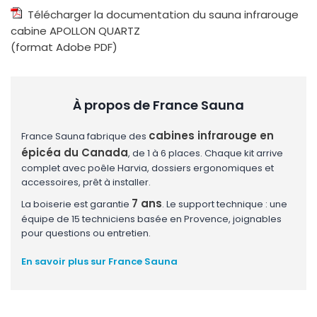
Télécharger la documentation du sauna infrarouge
cabine APOLLON QUARTZ
(format Adobe PDF)
À propos de France Sauna
cabines infrarouge en
France Sauna fabrique des
épicéa du Canada
, de 1 à 6 places. Chaque kit arrive
complet avec poêle Harvia, dossiers ergonomiques et
accessoires, prêt à installer.
7 ans
La boiserie est garantie
. Le support technique : une
équipe de 15 techniciens basée en Provence, joignables
pour questions ou entretien.
En savoir plus sur France Sauna