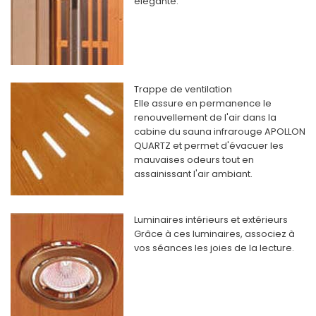
élégante.
Trappe de ventilation
Elle assure en permanence le
renouvellement de l'air dans la
cabine du sauna infrarouge APOLLON
QUARTZ et permet d'évacuer les
mauvaises odeurs tout en
assainissant l'air ambiant.
Luminaires intérieurs et extérieurs
Grâce à ces luminaires, associez à
vos séances les joies de la lecture.