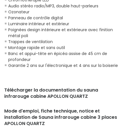
Audio stéréo radio/MP3, double haut-parleurs
Ozonateur
Panneau de contrôle digital
Luminaire intérieur et extérieur
Poignées design intérieure et extérieure avec finition
métal poli
Trappes de ventilation
Montage rapide et sans outil
Banc et appui-tête en épicéa assise de 45 cm de
profondeur
Garantie 2 ans sur l'électronique et 4 ans sur la boiserie
Télécharger la documentation du sauna
infrarouge cabine APOLLON QUARTZ
Mode d'emploi, fiche technique, notice et
installation de Sauna infrarouge cabine 3 places
APOLLON QUARTZ