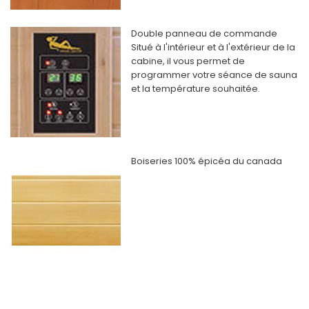
Double panneau de commande
Situé à l'intérieur et à l'extérieur de la
cabine, il vous permet de
programmer votre séance de sauna
et la température souhaitée.
Boiseries 100% épicéa du canada