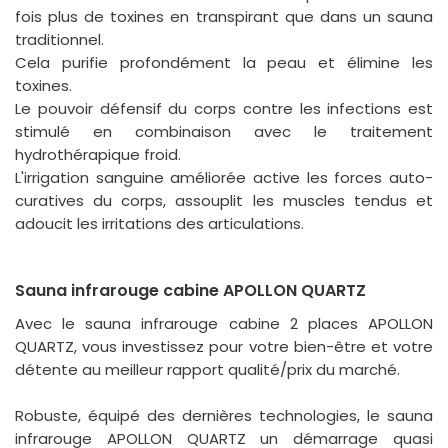
fois plus de toxines en transpirant que dans un sauna
traditionnel.
Cela purifie profondément la peau et élimine les
toxines.
Le pouvoir défensif du corps contre les infections est
stimulé en combinaison avec le traitement
hydrothérapique froid.
L'irrigation sanguine améliorée active les forces auto-
curatives du corps, assouplit les muscles tendus et
adoucit les irritations des articulations.
Sauna infrarouge cabine APOLLON QUARTZ
Avec le sauna infrarouge cabine 2 places APOLLON
QUARTZ, vous investissez pour votre bien-être et votre
détente au meilleur rapport qualité/prix du marché.
Robuste, équipé des dernières technologies, le sauna
infrarouge APOLLON QUARTZ un démarrage quasi