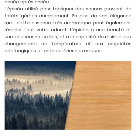
année après année.
L'épicéa utilisé pour fabriquer des saunas provient de
forêts gérées durablement. En plus de son élégance
rare, cette essence très aromatique peut également
réveiller tout votre odorat. L'épicéa a une beauté et
une douceur naturelles, et a la capacité de résister aux
changements de température et aux propriétés
antifongiques et antibactériennes uniques.