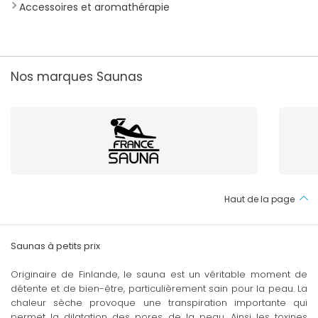
Accessoires et aromathérapie
Nos marques Saunas
Haut de la page
Saunas à petits prix
Originaire de Finlande, le sauna est un véritable moment de
détente et de bien-être, particulièrement sain pour la peau. La
chaleur sèche provoque une transpiration importante qui
permet la dilatation des pores de la peau. Ainsi les toxines