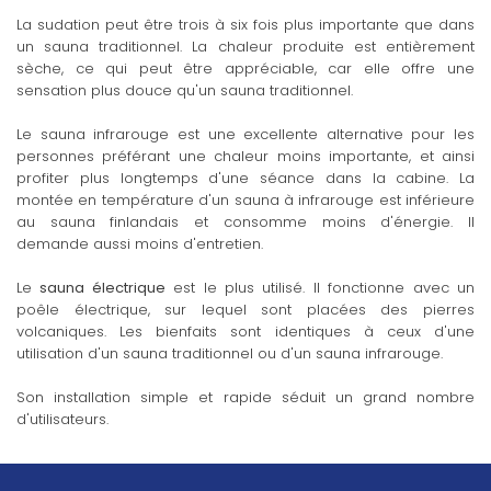
La sudation peut être trois à six fois plus importante que dans
un sauna traditionnel. La chaleur produite est entièrement
sèche, ce qui peut être appréciable, car elle offre une
sensation plus douce qu'un sauna traditionnel.
Le sauna infrarouge est une excellente alternative pour les
personnes préférant une chaleur moins importante, et ainsi
profiter plus longtemps d'une séance dans la cabine. La
montée en température d'un sauna à infrarouge est inférieure
au sauna finlandais et consomme moins d'énergie. Il
demande aussi moins d'entretien.
Le
sauna électrique
est le plus utilisé. Il fonctionne avec un
poêle électrique, sur lequel sont placées des pierres
volcaniques. Les bienfaits sont identiques à ceux d'une
utilisation d'un sauna traditionnel ou d'un sauna infrarouge.
Son installation simple et rapide séduit un grand nombre
d'utilisateurs.