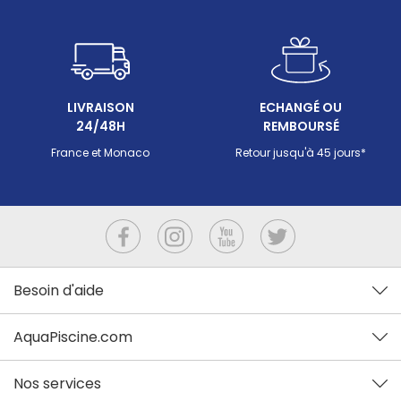
LIVRAISON
ECHANGÉ OU
24/48H
REMBOURSÉ
France et Monaco
Retour jusqu'à 45 jours*
Besoin d'aide
AquaPiscine.com
Nos services