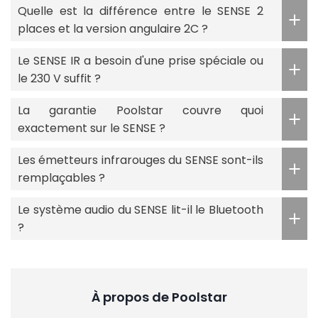
Quelle est la différence entre le SENSE 2
places et la version angulaire 2C ?
Le SENSE IR a besoin d'une prise spéciale ou
le 230 V suffit ?
La garantie Poolstar couvre quoi
exactement sur le SENSE ?
Les émetteurs infrarouges du SENSE sont-ils
remplaçables ?
Le système audio du SENSE lit-il le Bluetooth
?
À propos de Poolstar