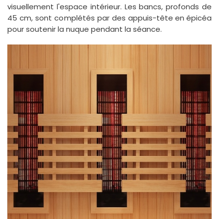
visuellement l'espace intérieur. Les bancs, profonds de
45 cm, sont complétés par des
appuis-tête en épicéa
pour soutenir la nuque pendant la séance.