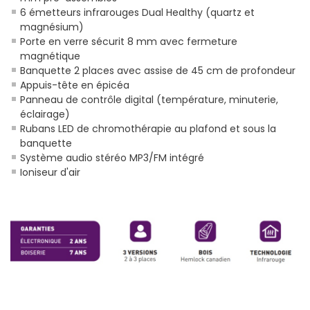
6 émetteurs infrarouges Dual Healthy (quartz et
magnésium)
Porte en verre sécurit 8 mm avec fermeture
magnétique
Banquette 2 places avec assise de 45 cm de profondeur
Appuis-tête en épicéa
Panneau de contrôle digital (température, minuterie,
éclairage)
Rubans LED de chromothérapie au plafond et sous la
banquette
Système audio stéréo MP3/FM intégré
Ioniseur d'air