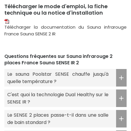
Télécharger le mode d'emploi, la fiche
technique ou la notice d'installation
Télécharger la documentation du Sauna infrarouge
France Sauna SENSE 2 IR
Questions fréquentes sur Sauna infrarouge 2
places France Sauna SENSE IR 2
Le sauna Poolstar SENSE chauffe jusqu'à
quelle température ?
C'est quoi la technologie Dual Healthy sur le
SENSE IR ?
Le SENSE 2 places passe-t-il dans une salle
de bain standard ?