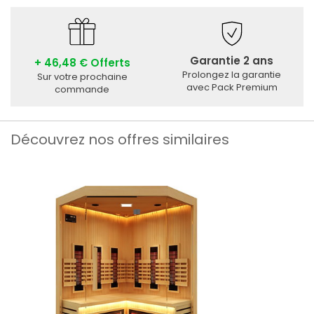
Garantie 2 ans
+ 46,48 € Offerts
Prolongez la garantie
Sur votre prochaine
avec Pack Premium
commande
Découvrez nos offres similaires