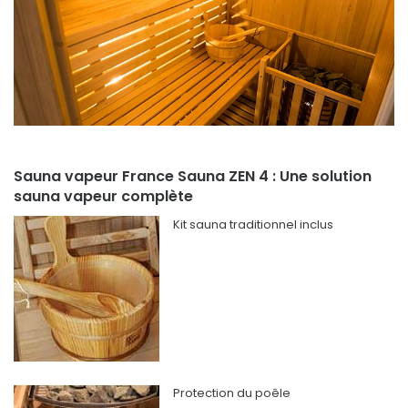
Sauna vapeur France Sauna ZEN 4 : Une solution
sauna vapeur complète
Kit sauna traditionnel inclus
Protection du poêle