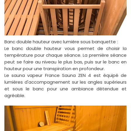
Banc double hauteur avec lumière sous banquette :
Le banc double hauteur vous permet de choisir la
température pour chaque séance. La première séance
peut se faire au niveau le plus bas, puis sur le banc en
hauteur pour une transpiration en profondeur.
Le sauna vapeur France Sauna ZEN 4 est équipé de
lumières d'accompagnement sur les angles supérieurs
et sous le banc pour une ambiance détendue et
agréable.