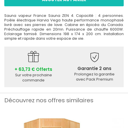
Sauna vapeur France Sauna ZEN 4. Capacité : 4 personnes.
Poêle électrique Harvia Vega haute performance monophasé
livré avec ses pierres de lave. Cabine en épicéa du Canada.
Préchauffage rapide en 20mn. Puissance de chauffe 6000W.
Eclairage tamisé. Dimensions 198 x 174 x 200 cm. Installation
simple et rapide dans votre espace de vie.
Garantie 2 ans
+ 63,73 € Offerts
Prolongez la garantie
Sur votre prochaine
avec Pack Premium
commande
Découvrez nos offres similaires