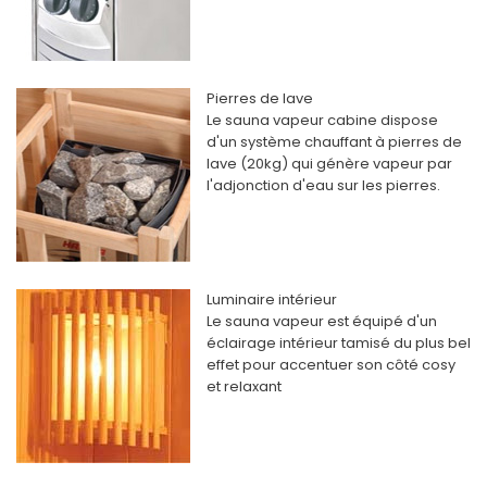
Pierres de lave
Le sauna vapeur cabine dispose
d'un système chauffant à pierres de
lave (20kg) qui génère vapeur par
l'adjonction d'eau sur les pierres.
Luminaire intérieur
Le sauna vapeur est équipé d'un
éclairage intérieur tamisé du plus bel
effet pour accentuer son côté cosy
et relaxant