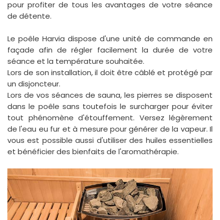
pour profiter de tous les avantages de votre séance
de détente.
Le poêle Harvia dispose d'une unité de commande en
façade afin de régler facilement la durée de votre
séance et la température souhaitée.
Lors de son installation, il doit être câblé et protégé par
un disjoncteur.
Lors de vos séances de sauna, les pierres se disposent
dans le poêle sans toutefois le surcharger pour éviter
tout phénomène d'étouffement. Versez légèrement
de l'eau eu fur et à mesure pour générer de la vapeur. Il
vous est possible aussi d'utiliser des huiles essentielles
et bénéficier des bienfaits de l'aromathérapie.