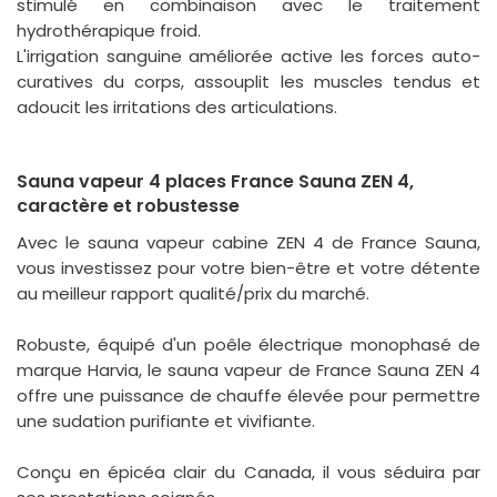
stimulé en combinaison avec le traitement
hydrothérapique froid.
L'irrigation sanguine améliorée active les forces auto-
curatives du corps, assouplit les muscles tendus et
adoucit les irritations des articulations.
Sauna vapeur 4 places France Sauna ZEN 4,
caractère et robustesse
Avec le sauna vapeur cabine ZEN 4 de France Sauna,
vous investissez pour votre bien-être et votre détente
au meilleur rapport qualité/prix du marché.
Robuste, équipé d'un poêle électrique monophasé de
marque Harvia, le sauna vapeur de France Sauna ZEN 4
offre une puissance de chauffe élevée pour permettre
une sudation purifiante et vivifiante.
Conçu en épicéa clair du Canada, il vous séduira par