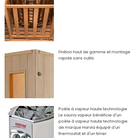
Finition haut de gamme et montage
rapide sans outils
Poêle à vapeur haute technologie
Le sauna vapeur bénéficie d'un
poêle à vapeur haute technologie
de marque Harvia équipé d'un
thermostat et d'un timer