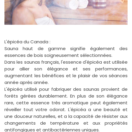
L'épicéa du Canada :
Sauna haut de gamme signifie également des
essences de bois soigneusement sélectionnées.
Dans les saunas français, l'essence d'épicéa est utilisée
pour allier son élégance et ses performances,
augmentant les bénéfices et le plaisir de vos séances
année après année.
L'épicéa utilisé pour fabriquer des saunas provient de
forêts gérées durablement. En plus de son élégance
rare, cette essence très aromatique peut également
réveiller tout votre odorat. L'épicéa a une beauté et
une douceur naturelles, et a la capacité de résister aux
changements de température et aux propriétés
antifongiques et antibactériennes uniques.