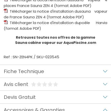
places France Sauna ZEN 4 (format Adobe PDF)
Télécharger la notice d'installation du
sauna vapeur
de France Sauna ZEN 4 (format Adobe PDF)
Télécharger la notice d'installation du
poêle Harvia
(format Adobe PDF)
Retrouvez toutes nos offres de la gamme
Sauna cabine vapeur
sur AquaPiscine.com
Ref : SN-ZEN4PK / SKU-023545
Fiche Technique
Avis client
Devis Gratuit
Accessoires & Garanties