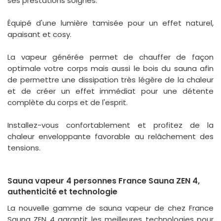
ses prestations soignés.
Équipé d'une lumière tamisée pour un effet naturel,
apaisant et cosy.
La vapeur générée permet de chauffer de façon
optimale votre corps mais aussi le bois du sauna afin
de permettre une dissipation très légère de la chaleur
et de créer un effet immédiat pour une détente
complète du corps et de l'esprit.
Installez-vous confortablement et profitez de la
chaleur enveloppante favorable au relâchement des
tensions.
Sauna vapeur 4 personnes France Sauna ZEN 4,
authenticité et technologie
La nouvelle gamme de sauna vapeur de chez France
Sauna ZEN 4 garantit les meilleures technologies pour