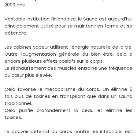
2000 ans.
Véritable institution finlandaise, le Sauna est aujourd'hui
principalement utilisé pour se maintenir en forme et se
détendre.
Les cabines vapeur utilisent l'énergie naturelle de la vie.
Outre l‘augmentation générale du bien-être, cela a
encore plusieurs effets positifs sur le corps.
Le réchauffement des muscles entraine une fréquence
du cœur plus élevée.
Cela favorise le métabolisme du corps. On élimine 6
fois plus de toxines en transpirant que dans un sauna
traditionnel.
Cela purifie profondément la peau et élimine les
toxines.
Le pouvoir défensif du corps contre les infections est