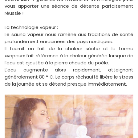
vous apporter une séance de détente parfaitement
réussie !
La technologie vapeur :
Le sauna vapeur nous ramène aux traditions de santé
profondément enracinées des pays nordiques.
Il fournit en fait de la chaleur sèche et le terme
«vapeur» fait référence à la chaleur générée lorsque de
l'eau est ajoutée à la pierre chaude du poêle.
L'eau augmente alors rapidement, atteignant
généralement 80 ° C. Le corps réchauffé libère le stress
de la journée et se détend presque immédiatement.