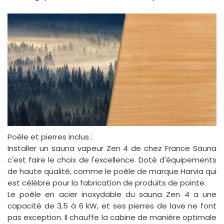
Poêle et pierres inclus :
Installer un sauna vapeur Zen 4 de chez France Sauna
c'est faire le choix de l'excellence. Doté d'équipements
de haute qualité, comme le poêle de marque Harvia qui
est célèbre pour la fabrication de produits de pointe.
Le poêle en acier inoxydable du sauna Zen 4 a une
capacité de 3,5 à 6 kW, et ses pierres de lave ne font
pas exception. Il chauffe la cabine de manière optimale