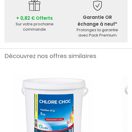
Garantie OR
+ 0,82 € Offerts
échange à neuf*
Sur votre prochaine
commande
Prolongez la garantie
avec Pack Premium
Découvrez nos offres similaires