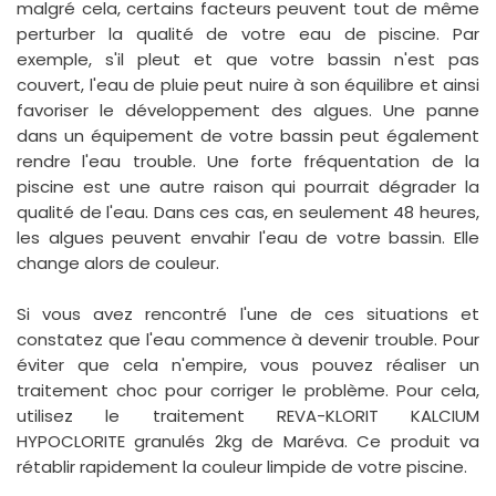
malgré cela, certains facteurs peuvent tout de même
perturber la qualité de votre eau de piscine. Par
exemple, s'il pleut et que votre bassin n'est pas
couvert, l'eau de pluie peut nuire à son équilibre et ainsi
favoriser le développement des algues. Une panne
dans un équipement de votre bassin peut également
rendre l'eau trouble. Une forte fréquentation de la
piscine est une autre raison qui pourrait dégrader la
qualité de l'eau. Dans ces cas, en seulement 48 heures,
les algues peuvent envahir l'eau de votre bassin. Elle
change alors de couleur.
Si vous avez rencontré l'une de ces situations et
constatez que l'eau commence à devenir trouble. Pour
éviter que cela n'empire, vous pouvez réaliser un
traitement choc pour corriger le problème. Pour cela,
utilisez le traitement REVA-KLORIT KALCIUM
HYPOCLORITE granulés 2kg de Maréva. Ce produit va
rétablir rapidement la couleur limpide de votre piscine.