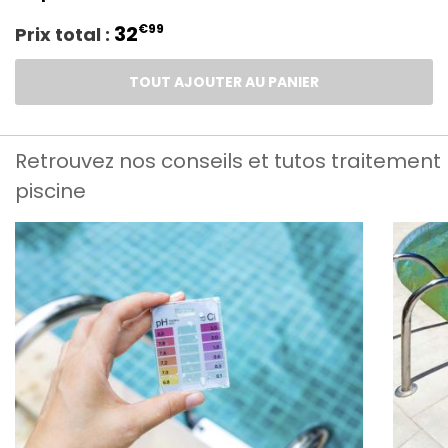
32
€99
Prix total :
TOUT AJOUTER AU PANIER
Retrouvez nos conseils et tutos traitement
piscine