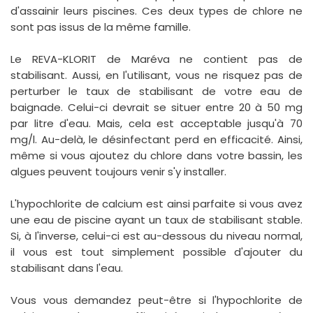
d'assainir leurs piscines. Ces deux types de chlore ne
sont pas issus de la même famille.
Le REVA-KLORIT de Maréva ne contient pas de
stabilisant. Aussi, en l'utilisant, vous ne risquez pas de
perturber le taux de stabilisant de votre eau de
baignade. Celui-ci devrait se situer entre 20 à 50 mg
par litre d'eau. Mais, cela est acceptable jusqu'à 70
mg/l. Au-delà, le désinfectant perd en efficacité. Ainsi,
même si vous ajoutez du chlore dans votre bassin, les
algues peuvent toujours venir s'y installer.
L'hypochlorite de calcium est ainsi parfaite si vous avez
une eau de piscine ayant un taux de stabilisant stable.
Si, à l'inverse, celui-ci est au-dessous du niveau normal,
il vous est tout simplement possible d'ajouter du
stabilisant dans l'eau.
Vous vous demandez peut-être si l'hypochlorite de