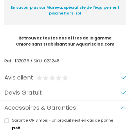
En savoir plus sur Mareva, spécialiste de l'équipement
piscine hors-sol
Retrouvez toutes nos offres de la gamme
Chlore sans stabilisant
sur AquaPiscine.com
Ref : 132035 / SKU-023246
Avis client
Devis Gratuit
Accessoires & Garanties
Garantie OR 3 mois - Un produit neuf en cas de panne
€49
1