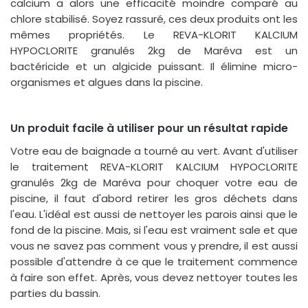
calcium a alors une efficacité moindre comparé au
chlore stabilisé. Soyez rassuré, ces deux produits ont les
mêmes propriétés. Le REVA-KLORIT KALCIUM
HYPOCLORITE granulés 2kg de Maréva est un
bactéricide et un algicide puissant. Il élimine micro-
organismes et algues dans la piscine.
Un produit facile à utiliser pour un résultat rapide
Votre eau de baignade a tourné au vert. Avant d'utiliser
le traitement REVA-KLORIT KALCIUM HYPOCLORITE
granulés 2kg de Maréva pour choquer votre eau de
piscine, il faut d'abord retirer les gros déchets dans
l'eau. L'idéal est aussi de nettoyer les parois ainsi que le
fond de la piscine. Mais, si l'eau est vraiment sale et que
vous ne savez pas comment vous y prendre, il est aussi
possible d'attendre à ce que le traitement commence
à faire son effet. Après, vous devez nettoyer toutes les
parties du bassin.