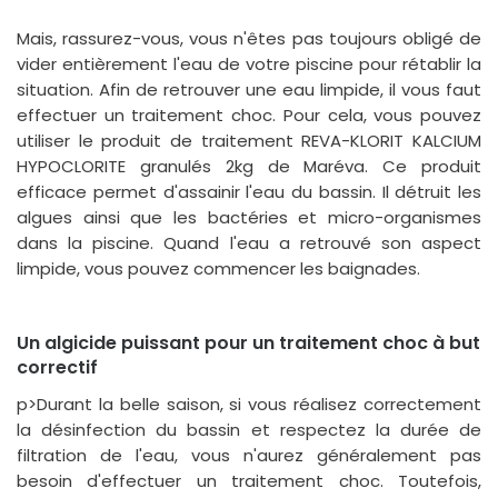
Mais, rassurez-vous, vous n'êtes pas toujours obligé de
vider entièrement l'eau de votre piscine pour rétablir la
situation. Afin de retrouver une eau limpide, il vous faut
effectuer un traitement choc. Pour cela, vous pouvez
utiliser le produit de traitement REVA-KLORIT KALCIUM
HYPOCLORITE granulés 2kg de Maréva. Ce produit
efficace permet d'assainir l'eau du bassin. Il détruit les
algues ainsi que les bactéries et micro-organismes
dans la piscine. Quand l'eau a retrouvé son aspect
limpide, vous pouvez commencer les baignades.
Un algicide puissant pour un traitement choc à but
correctif
p>Durant la belle saison, si vous réalisez correctement
la désinfection du bassin et respectez la durée de
filtration de l'eau, vous n'aurez généralement pas
besoin d'effectuer un traitement choc. Toutefois,