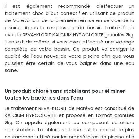
Il est également recommandé d'effectuer un
traitement choc à but correctif en utilisant ce produit
de Maréva lors de la première remise en service de la
piscine. Après le remplissage du bassin, traitez l'eau
avec le REVA-KLORIT KALCIUM HYPOCLORITE granulés 2kg.
Il en est de même si vous avez effectué une vidange
complète de votre bassin. Ce produit va corriger la
qualité de l'eau neuve de votre piscine afin que vous
puissiez être certain de vous baigner dans une eau
saine.
Un produit chloré sans stabilisant pour éliminer
toutes les bactéries dans l'eau
Le traitement REVA-KLORIT de Maréva est constitué de
KALCIUM HYPOCLORITE et proposé en format granulés
2kg. On appelle également ce composant du chlore
non stabilisé. Le chlore stabilisé est le produit le plus
couramment utilisé par les propriétaires de piscine afin