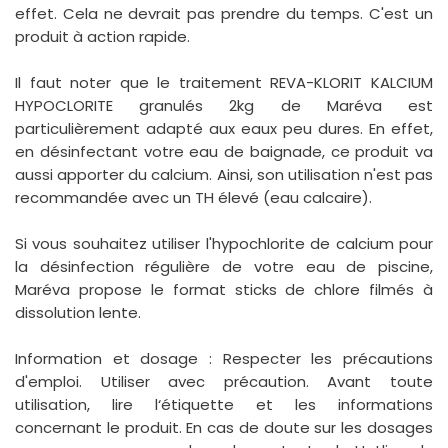
effet. Cela ne devrait pas prendre du temps. C'est un
produit à action rapide.
Il faut noter que le traitement REVA-KLORIT KALCIUM
HYPOCLORITE granulés 2kg de Maréva est
particulièrement adapté aux eaux peu dures. En effet,
en désinfectant votre eau de baignade, ce produit va
aussi apporter du calcium. Ainsi, son utilisation n'est pas
recommandée avec un TH élevé (eau calcaire).
Si vous souhaitez utiliser l'hypochlorite de calcium pour
la désinfection régulière de votre eau de piscine,
Maréva propose le format sticks de chlore filmés à
dissolution lente.
Information et dosage : Respecter les précautions
d'emploi. Utiliser avec précaution. Avant toute
utilisation, lire l‘étiquette et les informations
concernant le produit. En cas de doute sur les dosages