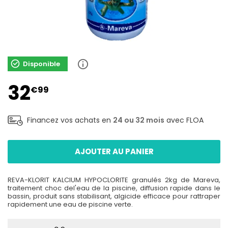
Disponible
32
€99
Financez vos achats en
24 ou 32 mois
avec FLOA
AJOUTER AU PANIER
REVA-KLORIT KALCIUM HYPOCLORITE granulés 2kg de Mareva,
traitement choc del'eau de la piscine, diffusion rapide dans le
bassin, produit sans stabilisant, algicide efficace pour rattraper
rapidement une eau de piscine verte.