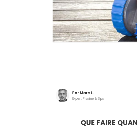
Par
Marc L.
Expert Piscine & Spa
QUE FAIRE QUAN