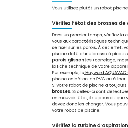
Vous utilisez plutôt un robot piscine
Vérifiez l’état des brosses de
Dans un premier temps, vérifiez la 
vous aux caractéristiques technique
se fixer sur les parois. À cet effe
piscine doté d’une brosse à picots
parois glissantes
(carrelage, mosa
la fiche technique de votre apparei
Par exemple, le
Hayward AQUAVAC 
piscine en béton, en PVC ou à liner.
Si votre robot de piscine a toujours
brosses
. Si celles-ci sont défectu
en mauvais état, il se pourrait que
devez donc les changer. Vous pouve
votre robot de piscine.
Vérifiez la turbine d’aspiration