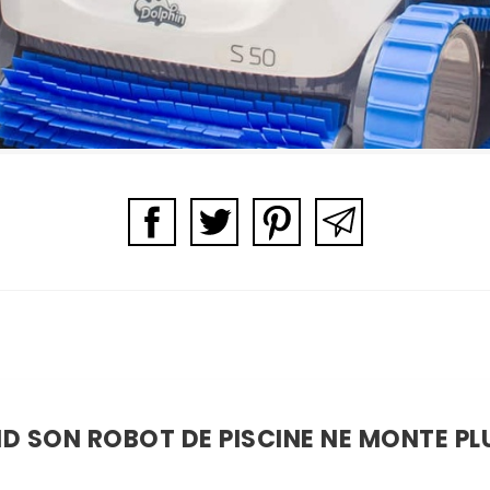
D SON ROBOT DE PISCINE NE MONTE PL