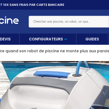
ET 10X
SANS FRAIS PAR CARTE BANCAIRE
DEVIS
CONFIGURATEURS
GUIDES
ire quand son robot de piscine ne monte plus aux parois