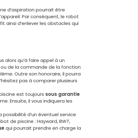
ne d’aspiration pourrait être
’appareil. Par conséquent, le robot
fit ainsi d’enlever les obstacles qui
 alors qu’à faire appel à un
ou de la commande de la fonction
lème. Outre son honoraire, il pourra
n’hésitez pas à comparer plusieurs
 piscine est toujours
sous garantie
me. Ensuite, il vous indiquera les
possibilité d’un éventuel service
bot de piscine : Hayward, BWT,
ue
qui pourrait prendre en charge la