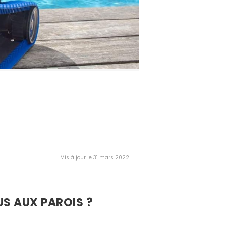
Mis à jour le 31 mars 2022
US AUX PAROIS ?